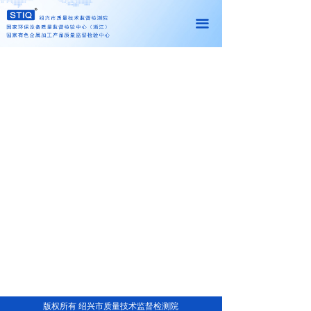
网站首页
끀
机构介绍
新闻中心
党建工作
查询中心
联系我们
资料下载
客户服务平台
版权所有 绍兴市质量技术监督检测院