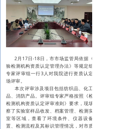
2月17日-18日，市市场监管局依据《检
验检测机构资质认定管理办法》等规定组织
专家评审组一行3人对我院进行资质认定现
场评审。
本次评审涉及项目包括纺织品、化工产
品、消防产品。评审组专家严格按照《检验
检测机构资质认定评审准则》要求，现场观
察了实验室样品收发、档案管理、检测实验
室等区域，查看了环境条件、仪器设备配
置、检测流程及其标识管理情况，对市质检