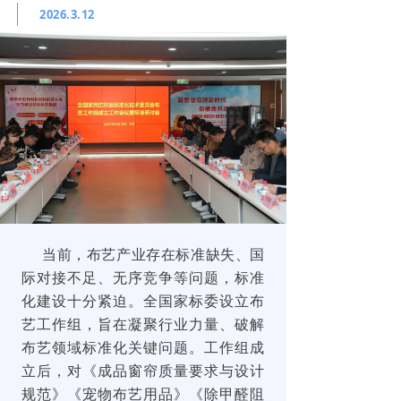
2026.3.12
当前，布艺产业存在标准缺失、国
际对接不足、无序竞争等问题，标准
化建设十分紧迫。全国家标委设立布
艺工作组，旨在凝聚行业力量、破解
布艺领域标准化关键问题。工作组成
立后，对《成品窗帘质量要求与设计
规范》《宠物布艺用品》《除甲醛阻