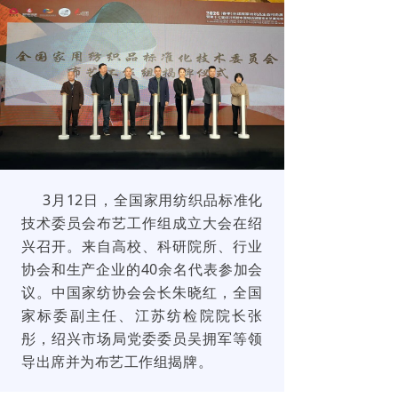
3月12日，全国家用纺织品标准化
技术委员会布艺工作组成立大会在绍
兴召开。来自高校、科研院所、行业
协会和生产企业的40余名代表参加会
议。中国家纺协会会长朱晓红，全国
家标委副主任、江苏纺检院院长张
彤，绍兴市场局党委委员吴拥军等领
导出席并为布艺工作组揭牌。