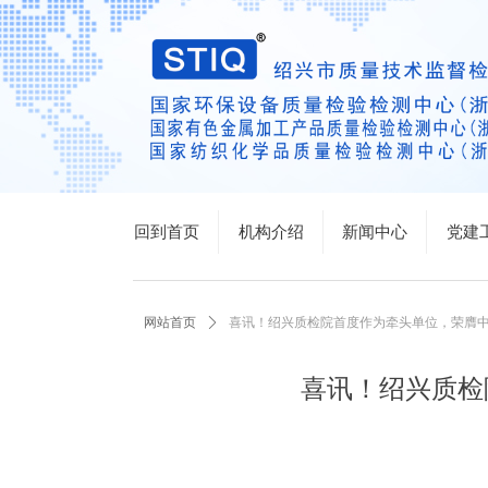
回到首页
机构介绍
新闻中心
党建
网站首页
ꄲ
喜讯！绍兴质检院首度作为牵头单位，荣膺
喜讯！绍兴质检