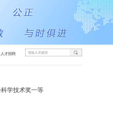
끠
人才招聘
会科学技术奖一等