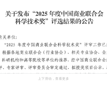
上下滑动，查看更多