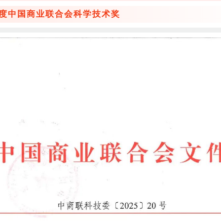
5年度中国商业联合会科学技术奖